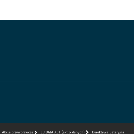
Akcje przywoławcze
EU DATA ACT (akt o danych)
Dyrektywa Bateryjna