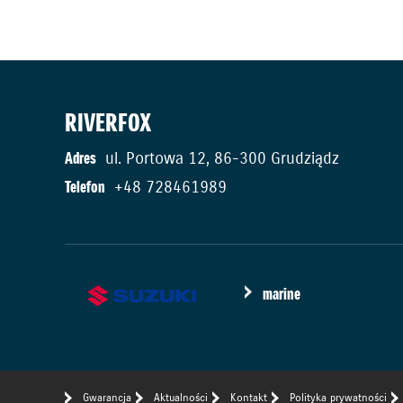
RIVERFOX
Adres
ul. Portowa 12, 86-300 Grudziądz
Telefon
+48 728461989
marine
Gwarancja
Aktualności
Kontakt
Polityka prywatności