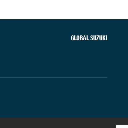
GLOBAL SUZUKI